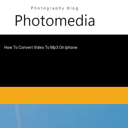
How To Convert Video To Mp3 On Iphone