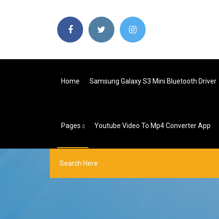
Home
Samsung Galaxy S3 Mini Bluetooth Driver
Pages
Youtube Video To Mp4 Converter App